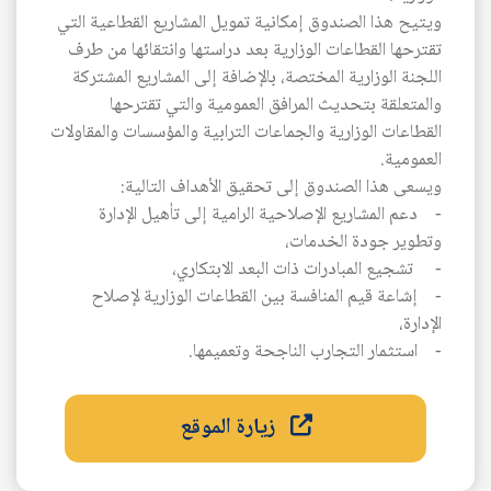
ويتيح هذا الصندوق إمكانية تمويل المشاريع القطاعية التي
تقترحها القطاعات الوزارية بعد دراستها وانتقائها من طرف
اللجنة الوزارية المختصة، بالإضافة إلى المشاريع المشتركة
والمتعلقة بتحديث المرافق العمومية والتي تقترحها
القطاعات الوزارية والجماعات الترابية والمؤسسات والمقاولات
العمومية.
ويسعى هذا الصندوق إلى تحقيق الأهداف التالية:
- دعم المشاريع الإصلاحية الرامية إلى تأهيل الإدارة
وتطوير جودة الخدمات،
- تشجيع المبادرات ذات البعد الابتكاري،
- إشاعة قيم المنافسة بين القطاعات الوزارية لإصلاح
الإدارة،
- استثمار التجارب الناجحة وتعميمها.
زيارة الموقع