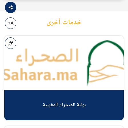
خدمات أخرى
A+
A-
بوابة الصحراء المغربية