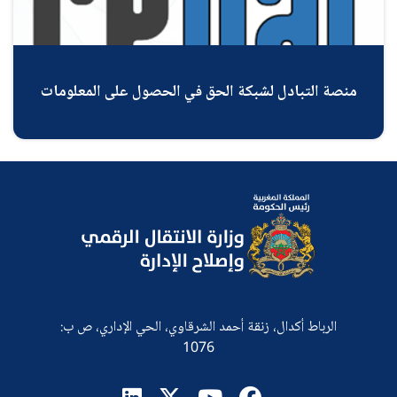
منصة التبادل لشبكة الحق في الحصول على المعلومات
الرباط أكدال، زنقة أحمد الشرقاوي، الحي الإداري، ص ب:
1076