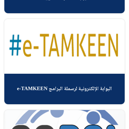
A-
البوابة الإلكترونية لرسملة البرامج e-TAMKEEN