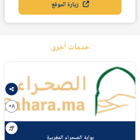
زيارة الموقع
خدمات أخرى
A+
بوابة الصحراء المغربية