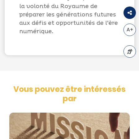
la volonté du Royaume de
préparer les générations futures
aux défis et opportunités de l’ère
A+
numérique.
A-
Vous pouvez être intéressés
par