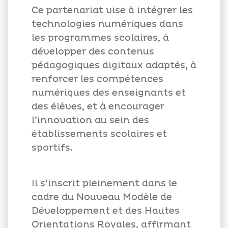
Ce partenariat vise à intégrer les
technologies numériques dans
les programmes scolaires, à
développer des contenus
pédagogiques digitaux adaptés, à
renforcer les compétences
numériques des enseignants et
des élèves, et à encourager
l’innovation au sein des
établissements scolaires et
sportifs.
Il s’inscrit pleinement dans le
cadre du Nouveau Modèle de
Développement et des Hautes
Orientations Royales, affirmant