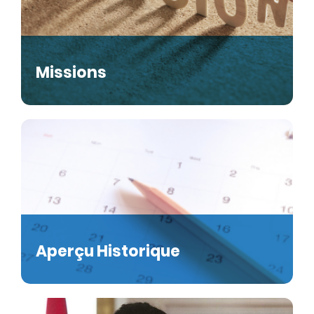
Missions
Aperçu Historique