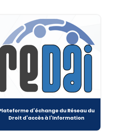
Plateforme d’échange du Réseau du
Droit d’accès à l’Information