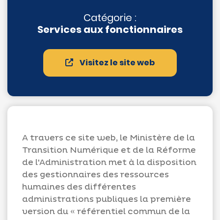
Catégorie :
Services aux fonctionnaires
Appels
Visitez le site web
d'offres
Suggestions
Contactez-
nous
A travers ce site web, le Ministère de la
Transition Numérique et de la Réforme
de l'Administration met à la disposition
des gestionnaires des ressources
humaines des différentes
administrations publiques la première
version du « référentiel commun de la