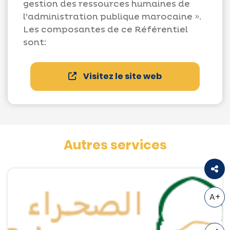
gestion des ressources humaines de
l’administration publique marocaine ».
Les composantes de ce Référentiel
sont:
Visitez le site web
Autres services
A+