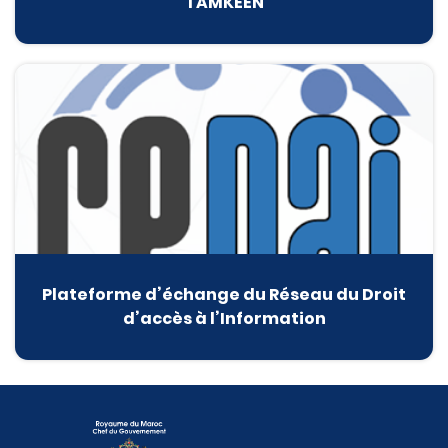
TAMKEEN
Plateforme d’échange du Réseau du Droit
d’accès à l’Information