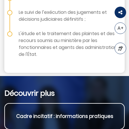
Le suivi de l’exécution des jugements et
décisions judiciaires définitifs ;
A+
L'étude et le traitement des plaintes et des
recours soumis au ministère par les
fonctionnaires et agents des administrations
de l'État.
A-
Découvrir plus
Cadre incitatif : informations pratiques