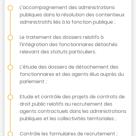
L’accompagnement des administrations
publiques dans la résolution des contentieux
administratifs liés à la fonction publique ;
Appels
Le traitement des dossiers relatifs à
d'offres
l’intégration des fonctionnaires détachés
Suggestions
relevant des statuts particuliers;
Contactez-
L’étude des dossiers de détachement des
nous
fonctionnaires et des agents élus auprès du
parlement ;
Etude et contrôle des projets de contrats de
droit public relatifs au recrutement des
agents contractuels dans les administrations
publiques et les collectivités territoriales ;
Contrôle les formulaires de recrutement ;