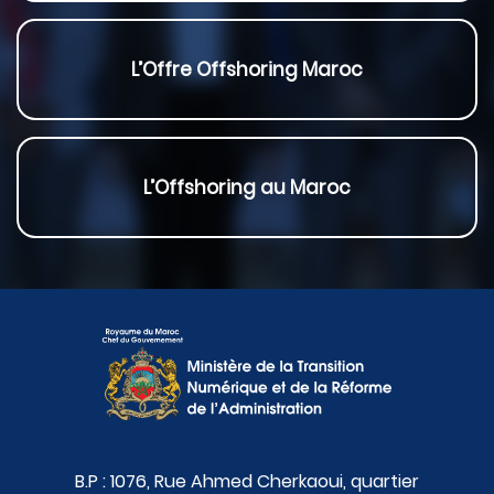
L’Offre Offshoring Maroc
L’Offshoring au Maroc
B.P : 1076, Rue Ahmed Cherkaoui, quartier