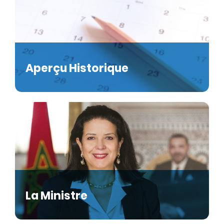
Aperçu Historique
La Ministre