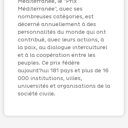
Méditerranée, le “Prix
Méditerranée”, avec ses
nombreuses catégories, est
décerné annuellement à des
personnalités du monde qui ont
contribué, avec leurs actions, à
la paix, au dialogue interculturel
et à la coopération entre les
peuples. Ce prix fédère
aujourd’hui 181 pays et plus de 16
000 institutions, villes,
universités et organisations de la
société civile.