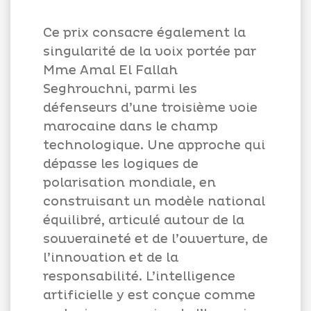
Ce prix consacre également la
singularité de la voix portée par
Mme Amal El Fallah
Seghrouchni, parmi les
défenseurs d’une troisième voie
marocaine dans le champ
technologique. Une approche qui
dépasse les logiques de
polarisation mondiale, en
construisant un modèle national
équilibré, articulé autour de la
souveraineté et de l’ouverture, de
l’innovation et de la
responsabilité. L’intelligence
artificielle y est conçue comme