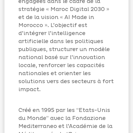
engagées dans le cadre de la
stratégie « Maroc Digital 2030 »
et de la vision « AI Made in
Morocco ». L’objectif est
d’intégrer l’intelligence
artificielle dans les politiques
publiques, structurer un modèle
national basé sur l’innovation
locale, renforcer les capacités
nationales et orienter les
solutions vers des secteurs à fort
impact.
Créé en 1995 par les “Etats-Unis
du Monde” avec la Fondazione
Mediterraneo et l’Académie de la