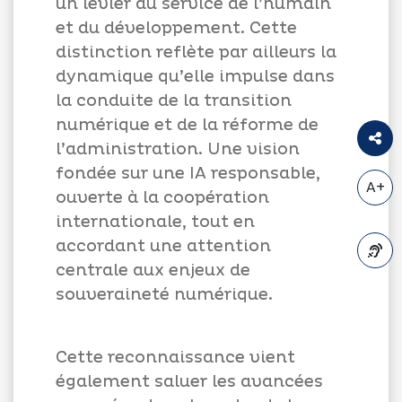
un levier au service de l’humain
et du développement. Cette
distinction reflète par ailleurs la
dynamique qu’elle impulse dans
la conduite de la transition
numérique et de la réforme de
l’administration. Une vision
fondée sur une IA responsable,
A+
ouverte à la coopération
internationale, tout en
accordant une attention
centrale aux enjeux de
A-
souveraineté numérique.
Cette reconnaissance vient
également saluer les avancées