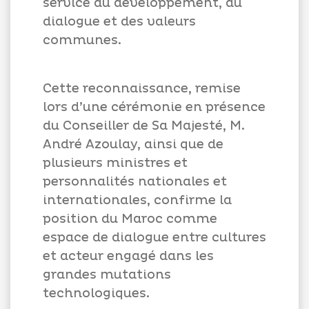
service du développement, du
dialogue et des valeurs
communes.
Cette reconnaissance, remise
lors d’une cérémonie en présence
du Conseiller de Sa Majesté, M.
André Azoulay, ainsi que de
plusieurs ministres et
personnalités nationales et
internationales, confirme la
position du Maroc comme
espace de dialogue entre cultures
et acteur engagé dans les
grandes mutations
technologiques.