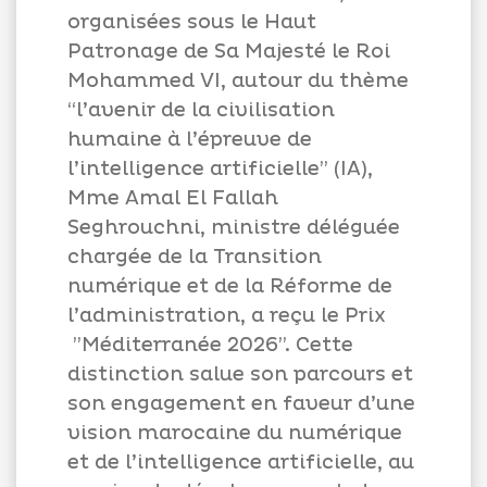
organisées sous le Haut
Patronage de Sa Majesté le Roi
Mohammed VI, autour du thème
“l’avenir de la civilisation
humaine à l’épreuve de
l’intelligence artificielle” (IA),
Mme Amal El Fallah
Seghrouchni, ministre déléguée
chargée de la Transition
numérique et de la Réforme de
l’administration, a reçu le Prix
”Méditerranée 2026”. Cette
distinction salue son parcours et
son engagement en faveur d’une
vision marocaine du numérique
et de l’intelligence artificielle, au