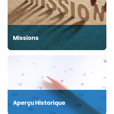
Missions
Aperçu Historique