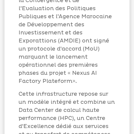
la Convergence et de
l’Evaluation des Politiques
Publiques et l’Agence Marocaine
de Développement des
Investissement et des
Exporattions (AMDIE) ont signé
un protocole d'accord (MoU)
marquant le lancement
opérationnel des premières
phases du projet « Nexus AI
Factory Plateform».
Cette infrastructure repose sur
un modèle intégré et combine un
Data Center de calcul haute
performance (HPC), un Centre
d'Excellence dédié aux services