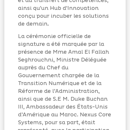
et au transfert de compétences,
ainsi qu'un Hub d'Innovation
conçu pour incuber les solutions
de demain.
La cérémonie officielle de
signature a été marquée par la
présence de Mme Amal El Fallah
Seghrouchni, Ministre Déléguée
auprès du Chef du
Gouvernement chargée de la
Transition Numérique et de la
Réforme de l’Administration,
ainsi que de S.E M. Duke Buchan
III, Ambassadeur des États-Unis
d’Amérique au Maroc. Nexus Core
Systems, pour sa part, était