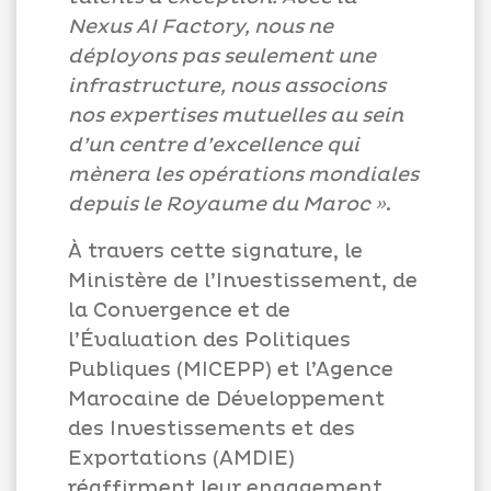
Nexus AI Factory, nous ne
déployons pas seulement une
infrastructure, nous associons
nos expertises mutuelles au sein
d’un centre d’excellence qui
mènera les opérations mondiales
depuis le Royaume du Maroc »
.
À travers cette signature, le
Ministère de l’Investissement, de
la Convergence et de
l’Évaluation des Politiques
Publiques (MICEPP) et l’Agence
Marocaine de Développement
des Investissements et des
Exportations (AMDIE)
réaffirment leur engagement