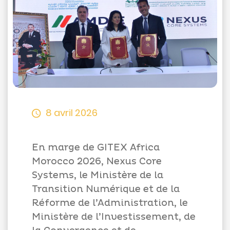
Appels
d'offres
Suggestions
Contactez-
8 avril 2026
nous
En marge de GITEX Africa
Morocco 2026, Nexus Core
Systems, le Ministère de la
Transition Numérique et de la
Réforme de l’Administration, le
Ministère de l’Investissement, de