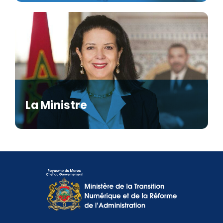
La Ministre