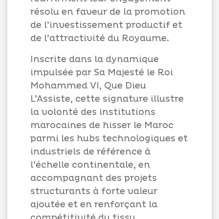
résolu en faveur de la promotion
de l’investissement productif et
de l’attractivité du Royaume.
Inscrite dans la dynamique
impulsée par Sa Majesté le Roi
Mohammed VI, Que Dieu
L’Assiste, cette signature illustre
la volonté des institutions
marocaines de hisser le Maroc
parmi les hubs technologiques et
industriels de référence à
l’échelle continentale, en
accompagnant des projets
structurants à forte valeur
ajoutée et en renforçant la
compétitivité du tissu