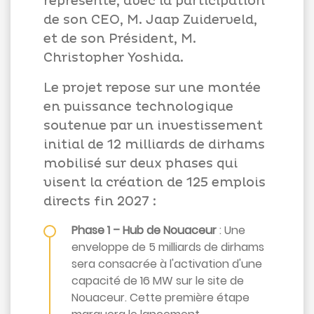
représenté, avec la participation
de son CEO, M. Jaap Zuiderveld,
et de son Président, M.
Christopher Yoshida.
Le projet repose sur une montée
en puissance technologique
soutenue par un investissement
initial de 12 milliards de dirhams
mobilisé sur deux phases qui
visent la création de 125 emplois
directs fin 2027 :
Phase 1 – Hub de Nouaceur
: Une
enveloppe de 5 milliards de dirhams
sera consacrée à l'activation d'une
capacité de 16 MW sur le site de
Nouaceur. Cette première étape