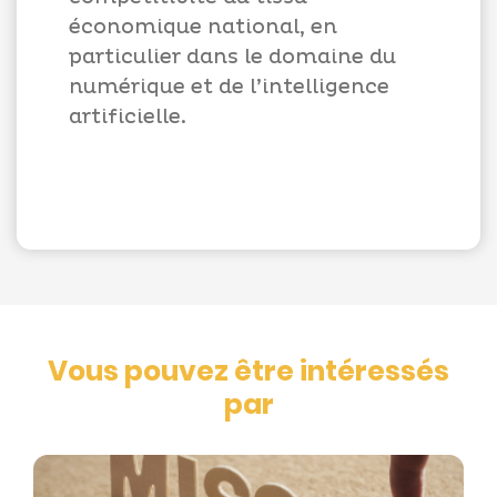
économique national, en
particulier dans le domaine du
numérique et de l’intelligence
artificielle.
Vous pouvez être intéressés
par