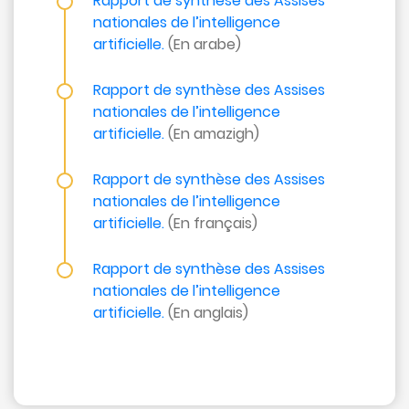
Rapport de synthèse des Assises
nationales de l’intelligence
artificielle.
(En arabe)
Rapport de synthèse des Assises
Appels
nationales de l’intelligence
d'offres
artificielle.
(En amazigh)
Suggestions
Rapport de synthèse des Assises
Contactez-
nationales de l’intelligence
nous
artificielle.
(En français)
Rapport de synthèse des Assises
nationales de l’intelligence
artificielle.
(En anglais)