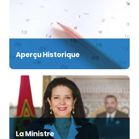
Aperçu Historique
La Ministre