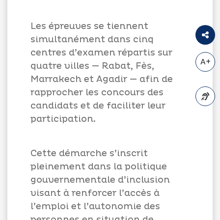
Les épreuves se tiennent
simultanément dans cinq
centres d’examen répartis sur
A+
quatre villes — Rabat, Fès,
Marrakech et Agadir — afin de
rapprocher les concours des
candidats et de faciliter leur
A-
participation.
Cette démarche s’inscrit
pleinement dans la politique
gouvernementale d’inclusion
visant à renforcer l’accès à
l’emploi et l’autonomie des
personnes en situation de