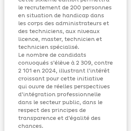
le recrutement de 200 personnes
en situation de handicap dans
les corps des administrateurs et
des techniciens, aux niveaux
licence, master, technicien et
technicien spécialisé.
Le nombre de candidats
convoqués s’élève à 2 309, contre
2 101 en 2024, illustrant l’intérêt
croissant pour cette initiative
qui ouvre de réelles perspectives
d’intégration professionnelle
dans le secteur public, dans le
respect des principes de
transparence et d’égalité des
chances.