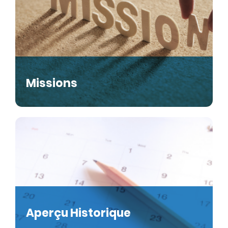
Missions
Aperçu Historique