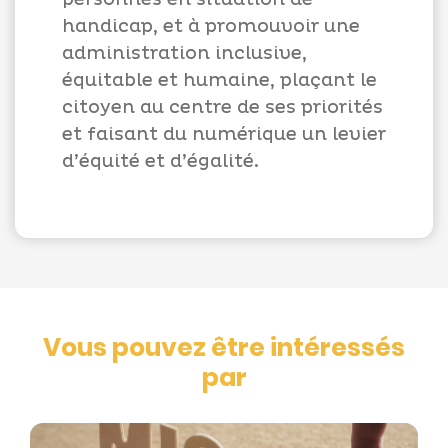
handicap, et à promouvoir une
administration inclusive,
équitable et humaine, plaçant le
citoyen au centre de ses priorités
et faisant du numérique un levier
d’équité et d’égalité.
Vous pouvez être intéressés
par