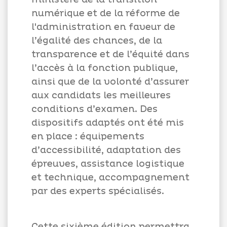
numérique et de la réforme de
l'administration en faveur de
l’égalité des chances, de la
transparence et de l’équité dans
l’accès à la fonction publique,
ainsi que de la volonté d’assurer
aux candidats les meilleures
conditions d’examen. Des
dispositifs adaptés ont été mis
en place : équipements
d’accessibilité, adaptation des
épreuves, assistance logistique
et technique, accompagnement
par des experts spécialisés.
Cette sixième édition permettra