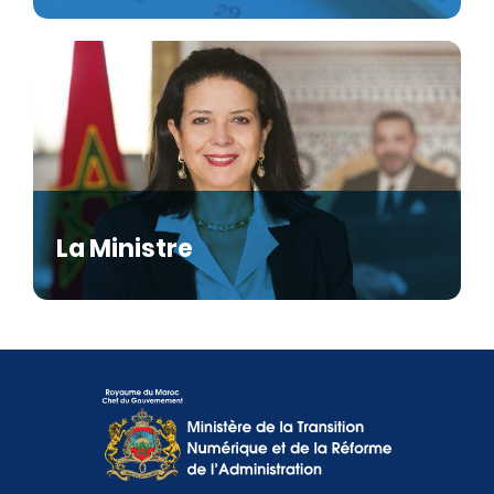
La Ministre