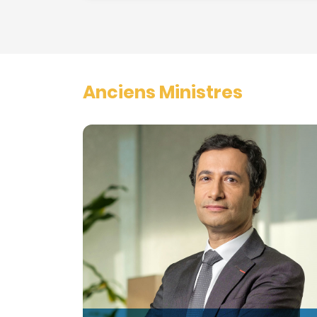
Anciens Ministres