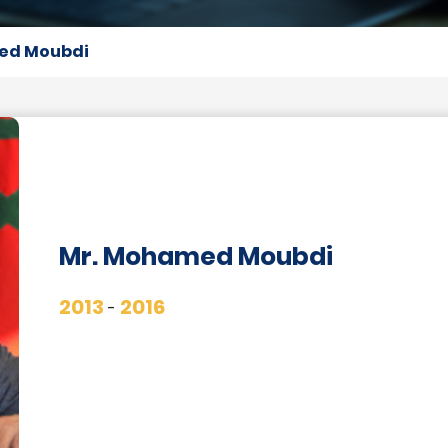
ed Moubdi
Mr. Mohamed Moubdi
2013
2016
-