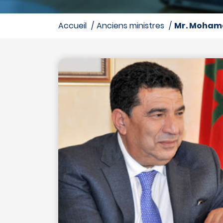
accueil
anciens ministres
Mr. Moham