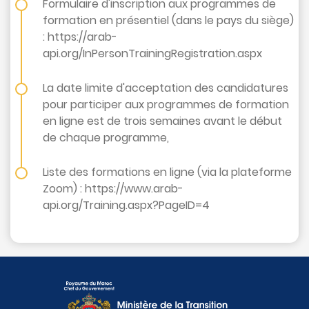
Formulaire d'inscription aux programmes de
formation en présentiel (dans le pays du siège)
: https://arab-
api.org/InPersonTrainingRegistration.aspx
La date limite d'acceptation des candidatures
pour participer aux programmes de formation
en ligne est de trois semaines avant le début
de chaque programme,
Liste des formations en ligne (via la plateforme
Zoom) : https://www.arab-
api.org/Training.aspx?PageID=4