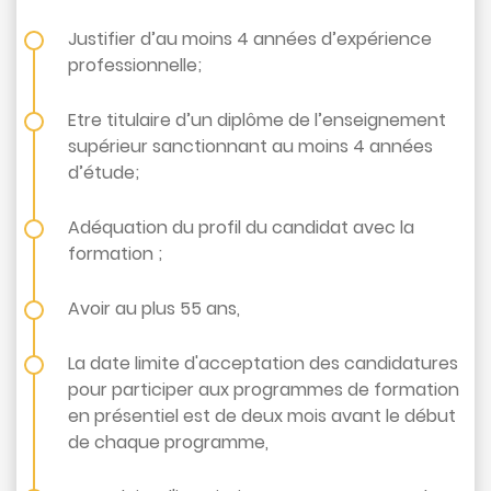
Justifier d’au moins 4 années d’expérience
professionnelle;
Etre titulaire d’un diplôme de l’enseignement
supérieur sanctionnant au moins 4 années
d’étude;
Adéquation du profil du candidat avec la
formation ;
Avoir au plus 55 ans,
La date limite d'acceptation des candidatures
pour participer aux programmes de formation
en présentiel est de deux mois avant le début
de chaque programme,