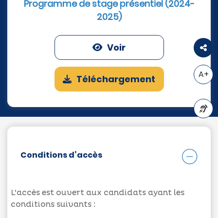
Programme de stage présentiel (2024-
2025)
Voir
A+
Téléchargement
A-
Conditions d’accès
L'accès est ouvert aux candidats ayant les
conditions suivants :