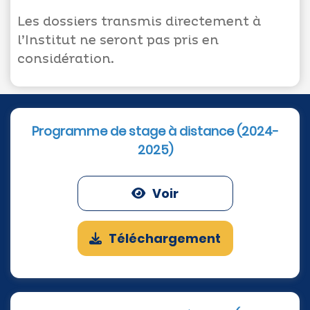
Les dossiers transmis directement à
l’Institut ne seront pas pris en
considération.
Programme de stage à distance (2024-
2025)
Voir
Téléchargement