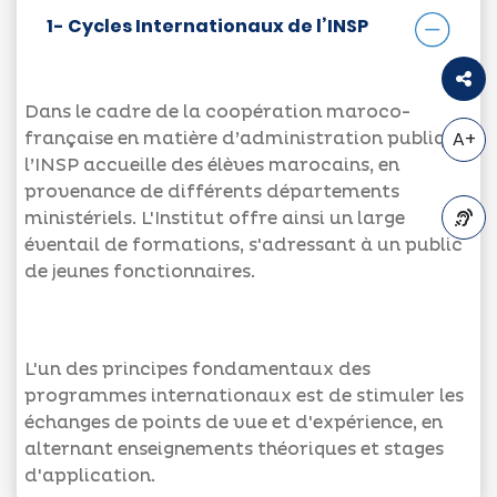
1- Cycles Internationaux de l’INSP
Dans le cadre de la coopération maroco-
A+
française en matière d’administration publique,
l’INSP accueille des élèves marocains, en
provenance de différents départements
ministériels. L'Institut offre ainsi un large
éventail de formations, s'adressant à un public
A-
de jeunes fonctionnaires.
L'un des principes fondamentaux des
programmes internationaux est de stimuler les
échanges de points de vue et d'expérience, en
alternant enseignements théoriques et stages
d'application.