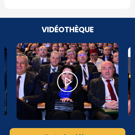
VIDÉOTHÈQUE