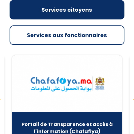
Services citoyens
Services aux fonctionnaires
Portail de Transparence et accès à
l’information (Chafafiya)