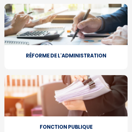
RÉFORME DE L'ADMINISTRATION
FONCTION PUBLIQUE