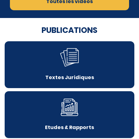
Toutes les vidéos
PUBLICATIONS
Textes Juridiques
Etudes & Rapports