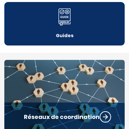
Guides
Réseaux de coordination