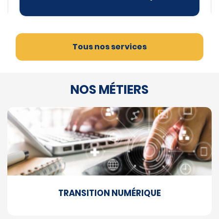
Tous nos services
NOS MÉTIERS
TRANSITION NUMÉRIQUE