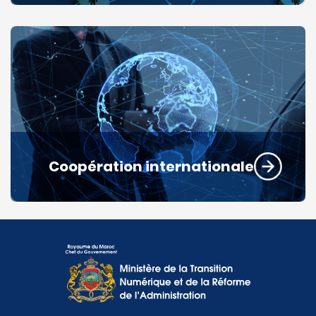
Coopération internationale