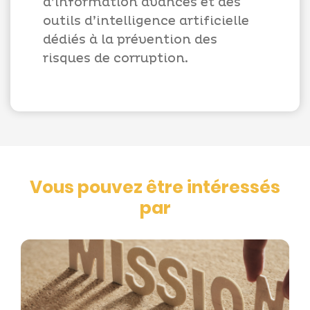
d’information avancés et des
outils d’intelligence artificielle
dédiés à la prévention des
risques de corruption.
Vous pouvez être intéressés
par