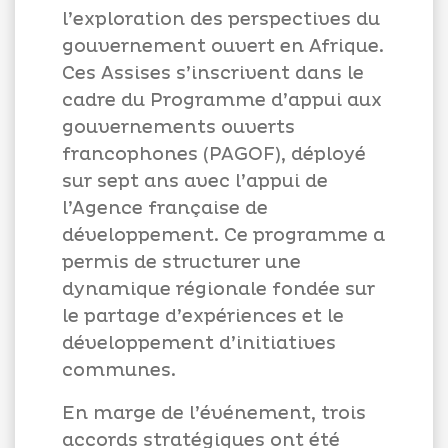
l’exploration des perspectives du
gouvernement ouvert en Afrique.
Ces Assises s’inscrivent dans le
cadre du Programme d’appui aux
gouvernements ouverts
francophones (PAGOF), déployé
sur sept ans avec l’appui de
l’Agence française de
développement. Ce programme a
permis de structurer une
dynamique régionale fondée sur
le partage d’expériences et le
développement d’initiatives
communes.
En marge de l’événement, trois
accords stratégiques ont été