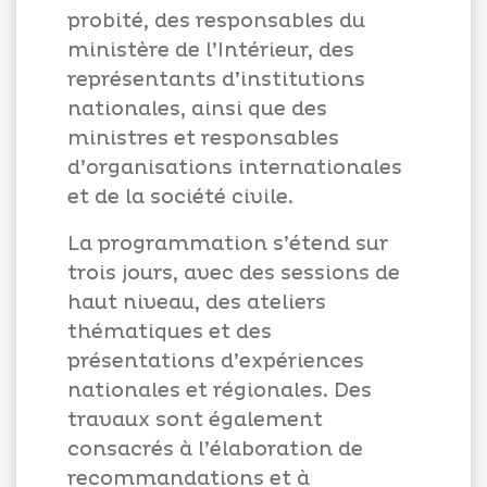
probité, des responsables du
ministère de l’Intérieur, des
représentants d’institutions
nationales, ainsi que des
ministres et responsables
d’organisations internationales
et de la société civile.
La programmation s’étend sur
trois jours, avec des sessions de
haut niveau, des ateliers
thématiques et des
présentations d’expériences
nationales et régionales. Des
travaux sont également
consacrés à l’élaboration de
recommandations et à