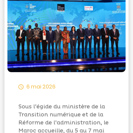
Appels
d'offres
Suggestions
Contactez-
nous
6 mai 2026
Sous l’égide du ministère de la
Transition numérique et de la
Réforme de l’administration, le
Maroc accueille, du 5 au 7 mai