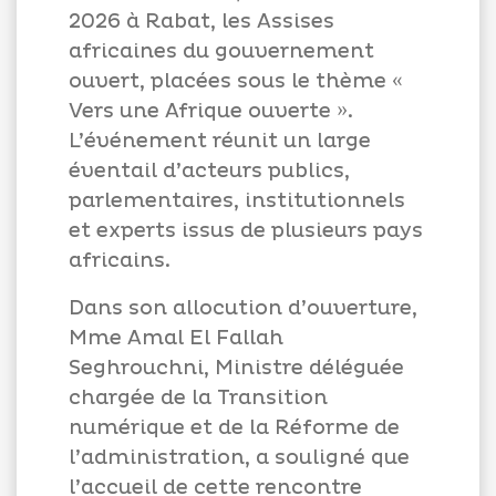
2026 à Rabat, les Assises
africaines du gouvernement
ouvert, placées sous le thème «
Vers une Afrique ouverte ».
L’événement réunit un large
éventail d’acteurs publics,
parlementaires, institutionnels
et experts issus de plusieurs pays
africains.
Dans son allocution d’ouverture,
Mme Amal El Fallah
Seghrouchni, Ministre déléguée
chargée de la Transition
numérique et de la Réforme de
l’administration, a souligné que
l’accueil de cette rencontre