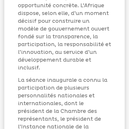
opportunité concrète. L’Afrique
dispose, selon elle, d’un moment
décisif pour construire un
modèle de gouvernement ouvert
fondé sur la transparence, la
participation, la responsabilité et
l’innovation, au service d’un
développement durable et
inclusif.
La séance inaugurale a connu la
participation de plusieurs
personnalités nationales et
internationales, dont le
président de la Chambre des
représentants, le président de
l’Instance nationale de la