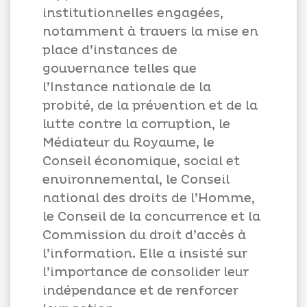
institutionnelles engagées,
notamment à travers la mise en
place d’instances de
gouvernance telles que
l’Instance nationale de la
probité, de la prévention et de la
lutte contre la corruption, le
Médiateur du Royaume, le
Conseil économique, social et
environnemental, le Conseil
national des droits de l’Homme,
le Conseil de la concurrence et la
Commission du droit d’accès à
l’information. Elle a insisté sur
l’importance de consolider leur
indépendance et de renforcer