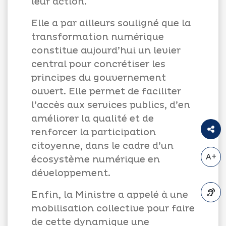
leur action.
Elle a par ailleurs souligné que la
transformation numérique
constitue aujourd’hui un levier
central pour concrétiser les
principes du gouvernement
ouvert. Elle permet de faciliter
l’accès aux services publics, d’en
améliorer la qualité et de
renforcer la participation
citoyenne, dans le cadre d’un
A+
écosystème numérique en
développement.
Enfin, la Ministre a appelé à une
mobilisation collective pour faire
A-
de cette dynamique une