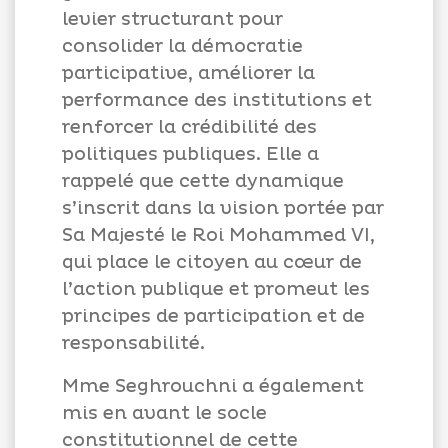
levier structurant pour
consolider la démocratie
participative, améliorer la
performance des institutions et
renforcer la crédibilité des
politiques publiques. Elle a
rappelé que cette dynamique
s’inscrit dans la vision portée par
Sa Majesté le Roi Mohammed VI,
qui place le citoyen au cœur de
l’action publique et promeut les
principes de participation et de
responsabilité.
Mme Seghrouchni a également
mis en avant le socle
constitutionnel de cette