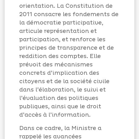
orientation. La Constitution de
2011 consacre les fondements de
la démocratie participative,
articule représentation et
participation, et renforce les
principes de transparence et de
reddition des comptes. Elle
prévoit des mécanismes
concrets d’implication des
citoyens et de la société civile
dans l’élaboration, le suivi et
l’évaluation des politiques
publiques, ainsi que le droit
d’accès à l’information.
Dans ce cadre, la Ministre a
rappelé les avancées