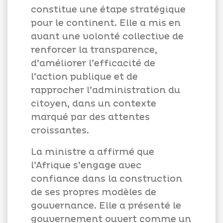
constitue une étape stratégique
pour le continent. Elle a mis en
avant une volonté collective de
renforcer la transparence,
d’améliorer l’efficacité de
l’action publique et de
rapprocher l’administration du
citoyen, dans un contexte
marqué par des attentes
croissantes.
La ministre a affirmé que
l’Afrique s’engage avec
confiance dans la construction
de ses propres modèles de
gouvernance. Elle a présenté le
gouvernement ouvert comme un