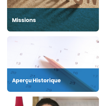
Missions
Aperçu Historique