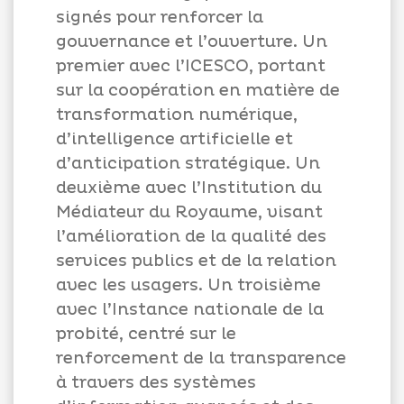
signés pour renforcer la
gouvernance et l’ouverture. Un
premier avec l’ICESCO, portant
sur la coopération en matière de
transformation numérique,
d’intelligence artificielle et
d’anticipation stratégique. Un
deuxième avec l’Institution du
Médiateur du Royaume, visant
l’amélioration de la qualité des
services publics et de la relation
avec les usagers. Un troisième
avec l’Instance nationale de la
probité, centré sur le
renforcement de la transparence
à travers des systèmes