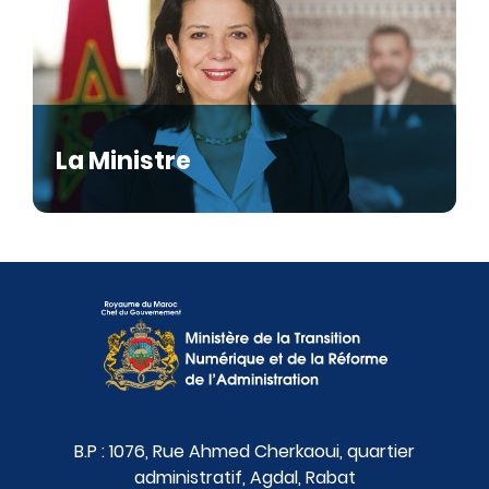
La Ministre
B.P : 1076, Rue Ahmed Cherkaoui, quartier
administratif, Agdal, Rabat