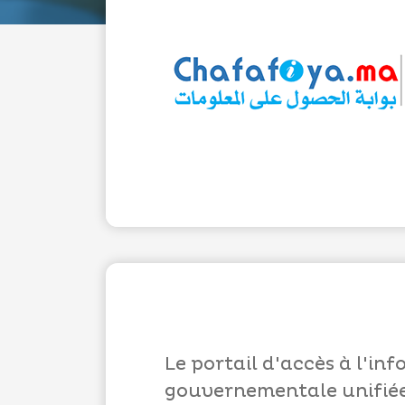
Le portail d'accès à l'
gouvernementale unifiée 