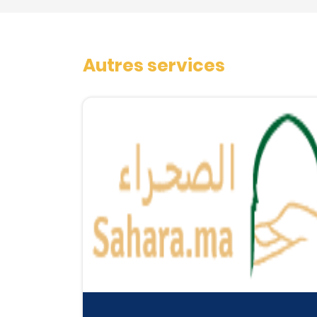
Autres services