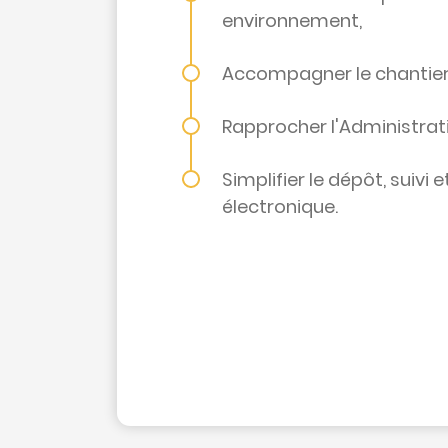
environnement,
Accompagner le chantier d
Rapprocher l'Administrati
Simplifier le dépôt, suiv
électronique.